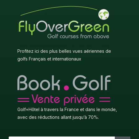
Profitez ici des plus belles vues aériennes de
golfs Français et internationaux
Golf+Hôtel à travers la France et dans le monde,
avec des réductions allant jusqu’à 70%.