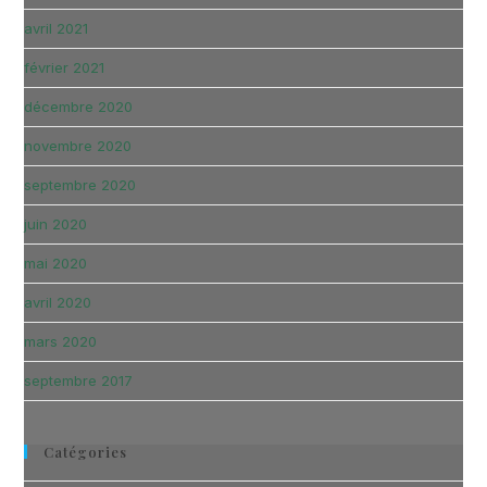
avril 2021
février 2021
décembre 2020
novembre 2020
septembre 2020
juin 2020
mai 2020
avril 2020
mars 2020
septembre 2017
Catégories