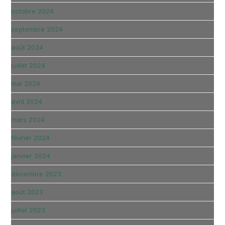
octobre 2024
septembre 2024
août 2024
juillet 2024
mai 2024
avril 2024
mars 2024
février 2024
janvier 2024
décembre 2023
août 2023
juillet 2023