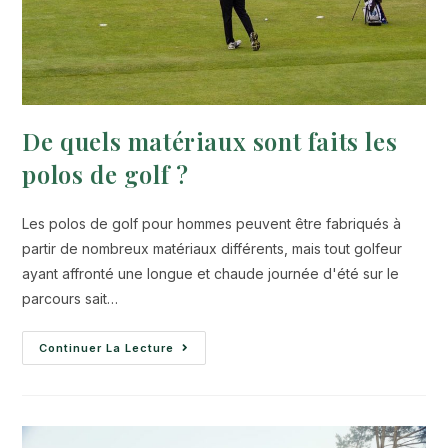
De quels matériaux sont faits les
polos de golf ?
Les polos de golf pour hommes peuvent être fabriqués à
partir de nombreux matériaux différents, mais tout golfeur
ayant affronté une longue et chaude journée d'été sur le
parcours sait…
Continuer La Lecture