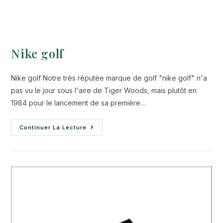
Nike golf
Nike golf Notre très réputée marque de golf "nike golf" n'a
pas vu le jour sous l'aire de Tiger Woods, mais plutôt en
1984 pour le lancement de sa première…
Continuer La Lecture