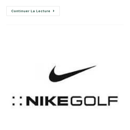
Continuer La Lecture