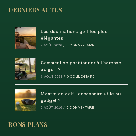
DERNIERS ACTUS
Les destinations golf les plus
élégantes
7 AOÛT 2026
/
0 COMMENTAIRE
Comment se positionner à l’adresse
au golf ?
6 AOÛT 2026
/
0 COMMENTAIRE
Montre de golf : accessoire utile ou
gadget ?
5 AOÛT 2026
/
0 COMMENTAIRE
BONS PLANS