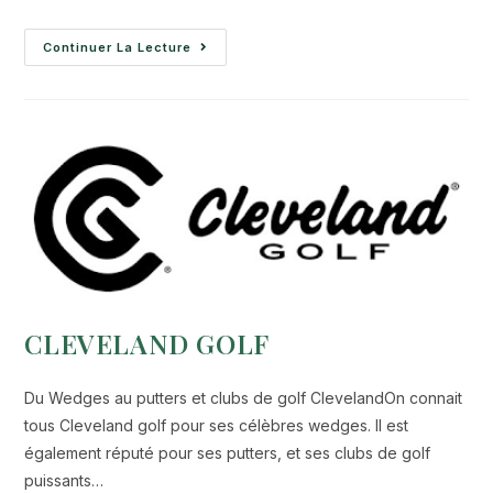
Continuer La Lecture
CLEVELAND GOLF
Du Wedges au putters et clubs de golf ClevelandOn connait
tous Cleveland golf pour ses célèbres wedges. Il est
également réputé pour ses putters, et ses clubs de golf
puissants…