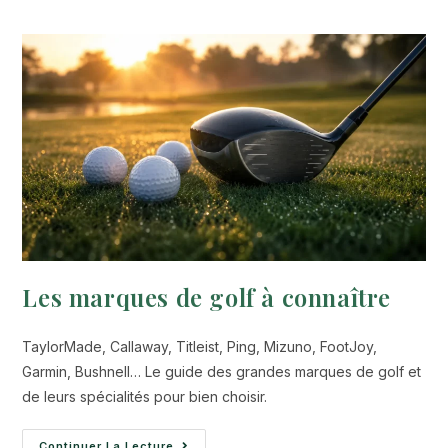
Les marques de golf à connaître
TaylorMade, Callaway, Titleist, Ping, Mizuno, FootJoy,
Garmin, Bushnell… Le guide des grandes marques de golf et
de leurs spécialités pour bien choisir.
Continuer La Lecture