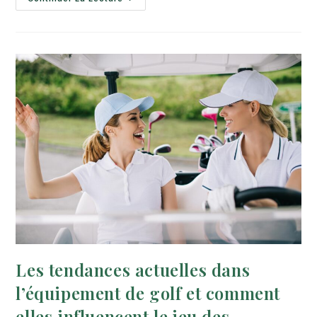
Les tendances actuelles dans
l’équipement de golf et comment
elles influencent le jeu des