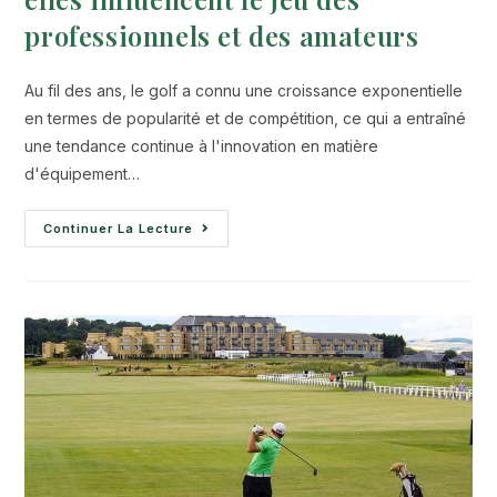
professionnels et des amateurs
Au fil des ans, le golf a connu une croissance exponentielle
en termes de popularité et de compétition, ce qui a entraîné
une tendance continue à l'innovation en matière
d'équipement…
Continuer La Lecture