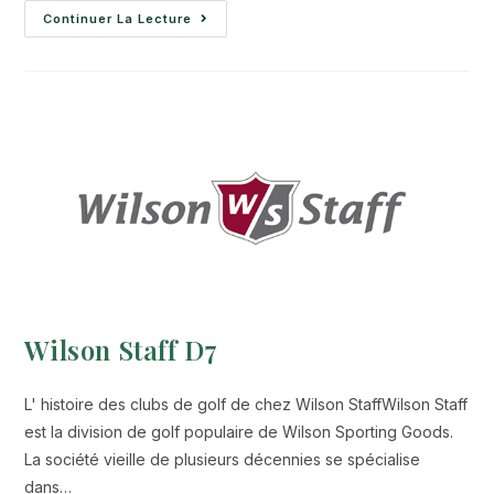
Continuer La Lecture
Wilson Staff D7
L' histoire des clubs de golf de chez Wilson StaffWilson Staff
est la division de golf populaire de Wilson Sporting Goods.
La société vieille de plusieurs décennies se spécialise
dans…