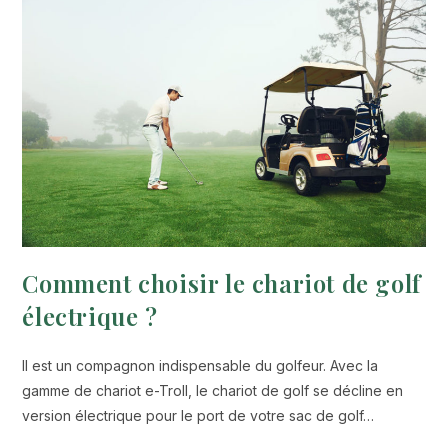
Comment choisir le chariot de golf
électrique ?
Il est un compagnon indispensable du golfeur. Avec la
gamme de chariot e-Troll, le chariot de golf se décline en
version électrique pour le port de votre sac de golf…