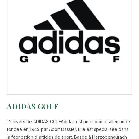
ADIDAS GOLF
L'univers de ADIDAS GOLFAdidas est une société allemande
fondée en 1949 par Adolf Dassler. Elle est spécialisée dans
la fabrication d'articles de sport. Basée à Herzogenaurach