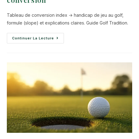
Tableau de conversion index → handicap de jeu au golf,
formule (slope) et explications claires. Guide Golf Tradition.
Continuer La Lecture