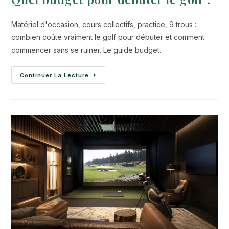
Matériel d'occasion, cours collectifs, practice, 9 trous :
combien coûte vraiment le golf pour débuter et comment
commencer sans se ruiner. Le guide budget.
Continuer La Lecture