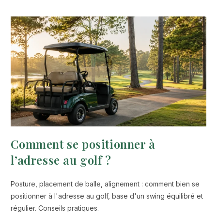
Comment se positionner à
l’adresse au golf ?
Posture, placement de balle, alignement : comment bien se
positionner à l'adresse au golf, base d'un swing équilibré et
régulier. Conseils pratiques.