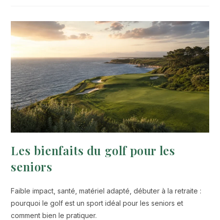
Les bienfaits du golf pour les
seniors
Faible impact, santé, matériel adapté, débuter à la retraite :
pourquoi le golf est un sport idéal pour les seniors et
comment bien le pratiquer.