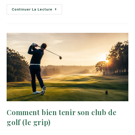
Continuer La Lecture
Comment bien tenir son club de
golf (le grip)