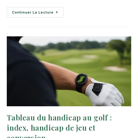
Continuer La Lecture
Tableau du handicap au golf :
index, handicap de jeu et
conversion