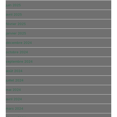
juin 2025
avril 2025
février 2025
janvier 2025
décembre 2024
octobre 2024
septembre 2024
août 2024
juillet 2024
mai 2024
avril 2024
mars 2024