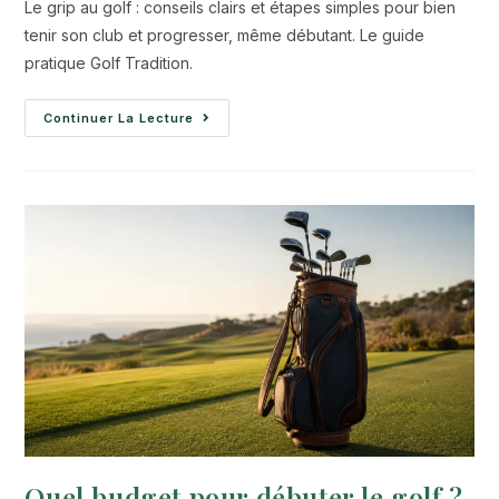
Le grip au golf : conseils clairs et étapes simples pour bien
tenir son club et progresser, même débutant. Le guide
pratique Golf Tradition.
Continuer La Lecture
Quel budget pour débuter le golf ?