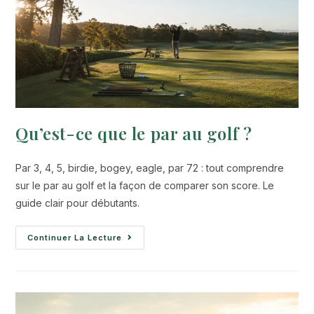
Qu’est-ce que le par au golf ?
Par 3, 4, 5, birdie, bogey, eagle, par 72 : tout comprendre
sur le par au golf et la façon de comparer son score. Le
guide clair pour débutants.
Continuer La Lecture