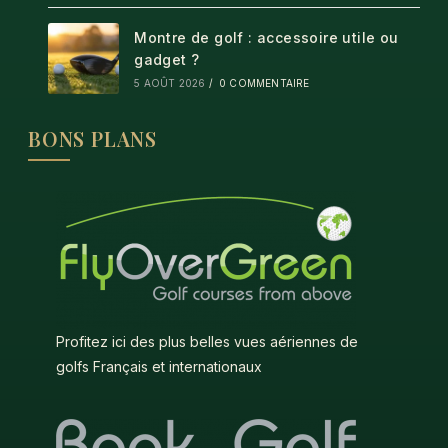
Montre de golf : accessoire utile ou
gadget ?
5 AOÛT 2026
/
0 COMMENTAIRE
BONS PLANS
Profitez ici des plus belles vues aériennes de
golfs Français et internationaux