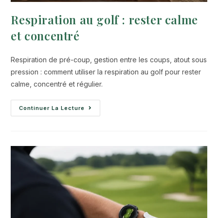
Respiration au golf : rester calme
et concentré
Respiration de pré-coup, gestion entre les coups, atout sous
pression : comment utiliser la respiration au golf pour rester
calme, concentré et régulier.
Continuer La Lecture