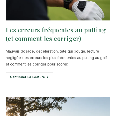
Les erreurs fréquentes au putting
(et comment les corriger)
Mauvais dosage, décélération, tête qui bouge, lecture
négligée : les erreurs les plus fréquentes au putting au golf
et comment les corriger pour scorer.
Continuer La Lecture