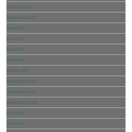
octobre 2021
septembre 2021
août 2021
juin 2021
mai 2021
avril 2021
février 2021
décembre 2020
novembre 2020
septembre 2020
juin 2020
mai 2020