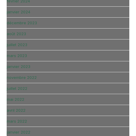
février 2024
janvier 2024
décembre 2023
août 2023
juillet 2023
mars 2023
janvier 2023
novembre 2022
juillet 2022
mai 2022
avril 2022
mars 2022
janvier 2022