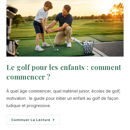
Le golf pour les enfants : comment
commencer ?
À quel âge commencer, quel matériel junior, écoles de golf,
motivation : le guide pour initier un enfant au golf de façon
ludique et progressive.
Continuer La Lecture