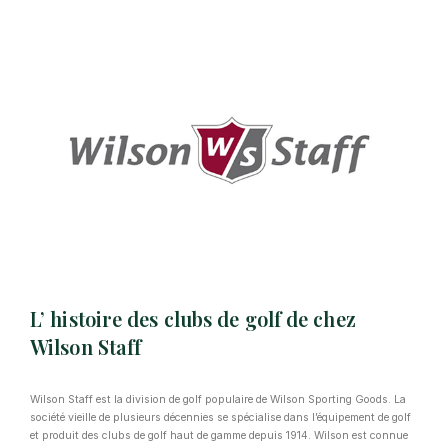
L’ histoire des clubs de golf de chez
Wilson Staff
Wilson Staff est la division de golf populaire de Wilson Sporting Goods. La
société vieille de plusieurs décennies se spécialise dans l’équipement de golf
et produit des clubs de golf haut de gamme depuis 1914. Wilson est connue