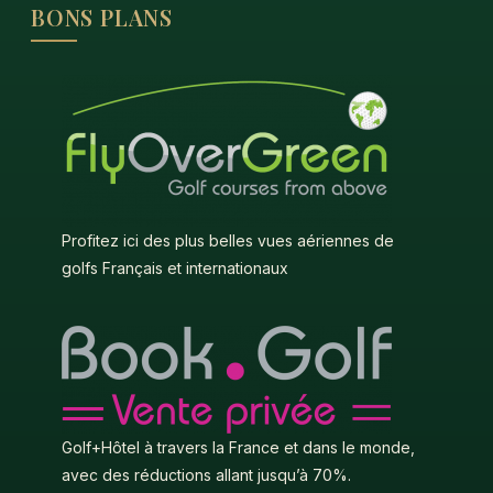
BONS PLANS
Profitez ici des plus belles vues aériennes de
golfs Français et internationaux
Golf+Hôtel à travers la France et dans le monde,
avec des réductions allant jusqu’à 70%.