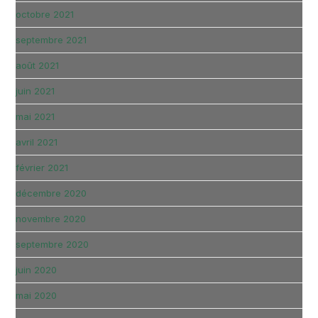
octobre 2021
septembre 2021
août 2021
juin 2021
mai 2021
avril 2021
février 2021
décembre 2020
novembre 2020
septembre 2020
juin 2020
mai 2020