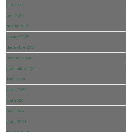
juin 2025
avril 2025
février 2025
janvier 2025
décembre 2024
octobre 2024
septembre 2024
août 2024
juillet 2024
mai 2024
avril 2024
mars 2024
février 2024