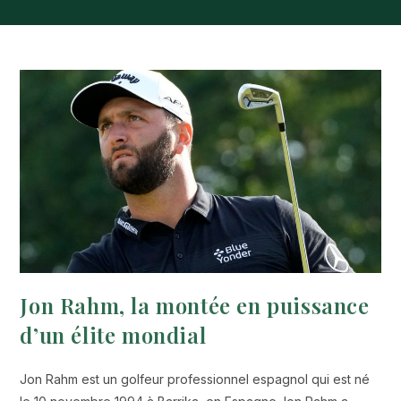
Jon Rahm, la montée en puissance
d’un élite mondial
Jon Rahm est un golfeur professionnel espagnol qui est né