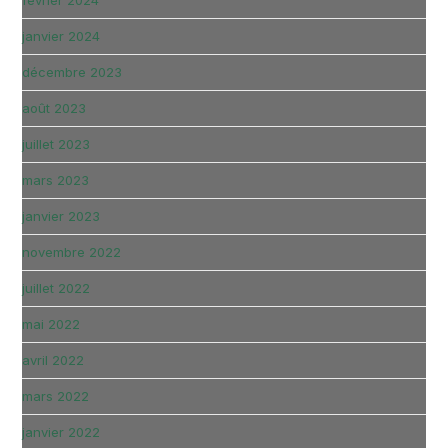
janvier 2024
décembre 2023
août 2023
juillet 2023
mars 2023
janvier 2023
novembre 2022
juillet 2022
mai 2022
avril 2022
mars 2022
janvier 2022