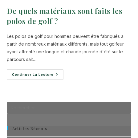
De quels matériaux sont faits les
polos de golf ?
Les polos de golf pour hommes peuvent être fabriqués à
partir de nombreux matériaux différents, mais tout golfeur
ayant affronté une longue et chaude journée d'été sur le
parcours sait…
Continuer La Lecture
Articles Récents