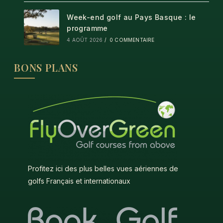
Week-end golf au Pays Basque : le
programme
4 AOÛT 2026
/
0 COMMENTAIRE
BONS PLANS
Profitez ici des plus belles vues aériennes de
golfs Français et internationaux