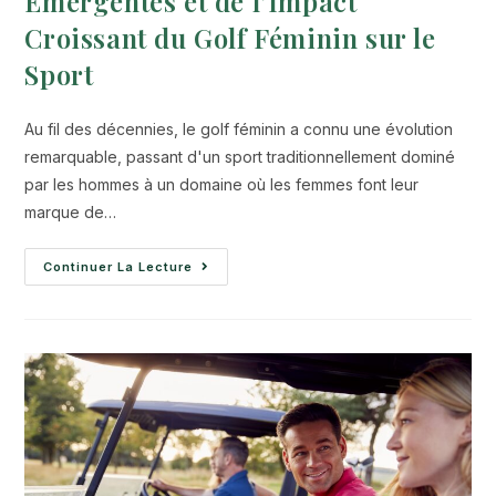
Émergentes et de l’Impact
Croissant du Golf Féminin sur le
Sport
Au fil des décennies, le golf féminin a connu une évolution
remarquable, passant d'un sport traditionnellement dominé
par les hommes à un domaine où les femmes font leur
marque de…
Continuer La Lecture