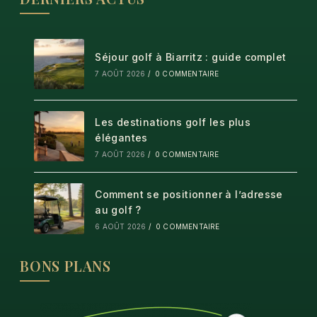
Séjour golf à Biarritz : guide complet
7 AOÛT 2026
/
0 COMMENTAIRE
Les destinations golf les plus
élégantes
7 AOÛT 2026
/
0 COMMENTAIRE
Comment se positionner à l’adresse
au golf ?
6 AOÛT 2026
/
0 COMMENTAIRE
BONS PLANS