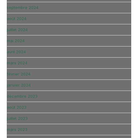
septembre 2024
août 2024
juillet 2024
mai 2024
avril 2024
mars 2024
février 2024
janvier 2024
décembre 2023
août 2023
juillet 2023
mars 2023