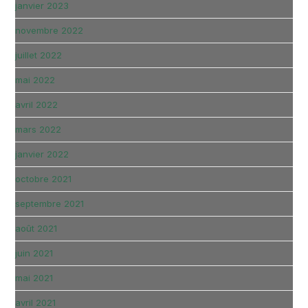
janvier 2023
novembre 2022
juillet 2022
mai 2022
avril 2022
mars 2022
janvier 2022
octobre 2021
septembre 2021
août 2021
juin 2021
mai 2021
avril 2021