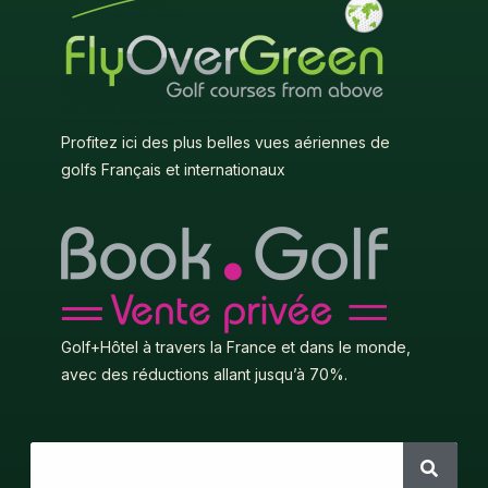
Profitez ici des plus belles vues aériennes de
golfs Français et internationaux
Golf+Hôtel à travers la France et dans le monde,
avec des réductions allant jusqu’à 70%.