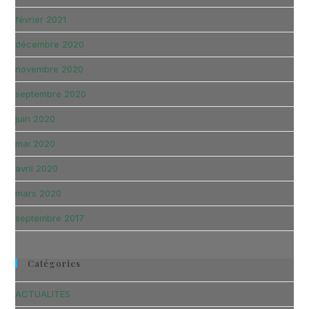
février 2021
décembre 2020
novembre 2020
septembre 2020
juin 2020
mai 2020
avril 2020
mars 2020
septembre 2017
Catégories
ACTUALITES