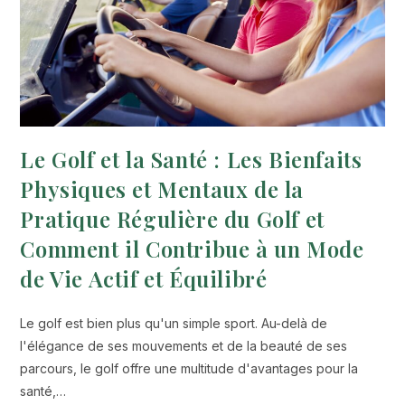
Le Golf et la Santé : Les Bienfaits
Physiques et Mentaux de la
Pratique Régulière du Golf et
Comment il Contribue à un Mode
de Vie Actif et Équilibré
Le golf est bien plus qu'un simple sport. Au-delà de
l'élégance de ses mouvements et de la beauté de ses
parcours, le golf offre une multitude d'avantages pour la
santé,…