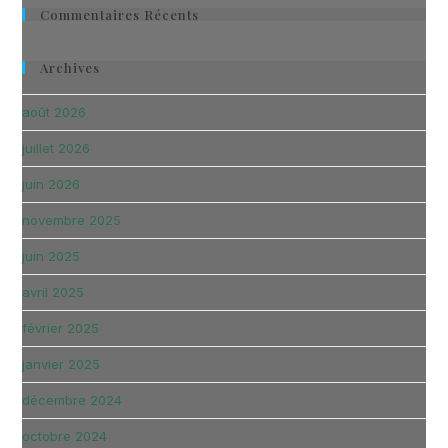
Commentaires Récents
Archives
août 2026
juillet 2026
juin 2026
novembre 2025
juin 2025
avril 2025
février 2025
janvier 2025
décembre 2024
octobre 2024