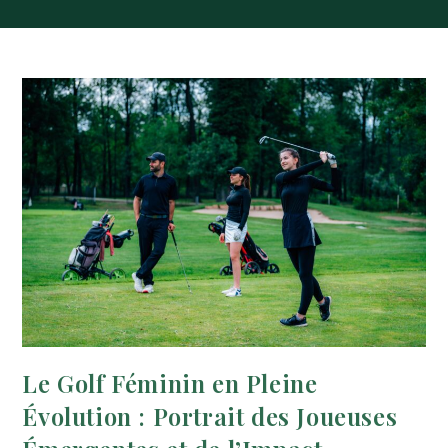
Le Golf Féminin en Pleine
Évolution : Portrait des Joueuses