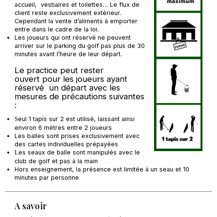
accueil, vestiaires et toilettes… Le flux de
client reste exclusivement extérieur.
Cependant la vente d’aliments à emporter
entre dans le cadre de la loi.
Les joueurs qui ont réservé ne peuvent
arriver sur le parking du golf pas plus de 30
minutes avant l’heure de leur départ.
Le practice peut rester
ouvert pour les joueurs ayant
réservé un départ avec les
mesures de précautions suivantes
:
eul 1 tapis sur 2 est utilisé, laissant ainsi
S
environ 6 mètres entre 2 joueurs
Les balles sont prises exclusivement avec
des cartes individuelles prépayées
es seaux de balle sont manipulés avec le
L
club de golf et pas à la main
Hors enseignement, la présence est limitée à un seau et 10
minutes par personne
A savoir