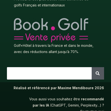
golfs Français et internationaux
Golf+Hôtel à travers la France et dans le monde,
avec des réductions allant jusqu’à 70%.
Réalisé et référencé par Maxime Mendiboure 2026
Vous aussi vous souhaitez être
recommandé
par les IA
(ChatGPT, Gemini, Perplexity…) ?