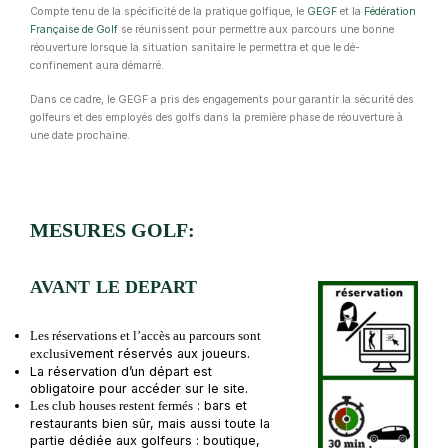
Compte tenu de la spécificité de la pratique golfique, le
GEGF
et la
Fédération
Française de Golf
se réunissent pour permettre aux parcours une bonne
réouverture lorsque la situation sanitaire le permettra et que le dé-
confinement aura démarré.
Dans ce cadre, le GEGF a pris des engagements pour garantir la sécurité des
golfeurs et des employés des golfs dans la première phase de réouverture à
une date prochaine.
MESURES GOLF:
AVANT LE DEPART
Les réservations et l’accès au parcours sont
vement réservés aux joueurs.
exclusi
La réservation d’un départ est
obligatoire pour accéder sur le site.
: bars et
Les club houses restent fermés
restaurants bien sûr, mais aussi toute la
partie dédiée aux golfeurs : boutique,