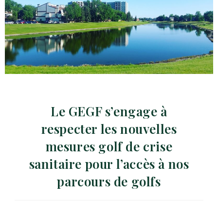
Le GEGF s’engage à
respecter les nouvelles
mesures golf de crise
sanitaire pour l’accès à nos
parcours de golfs