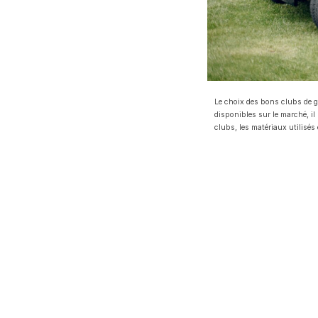
Le choix des bons clubs de go
disponibles sur le marché, il
clubs, les matériaux utilisés