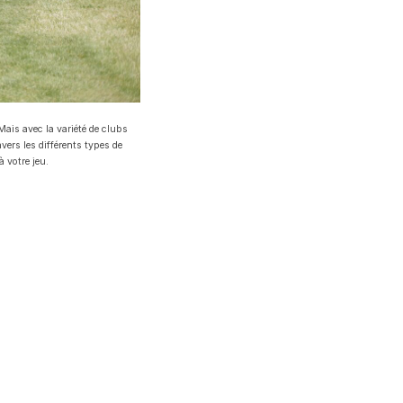
Mais avec la variété de clubs
vers les différents types de
 votre jeu.