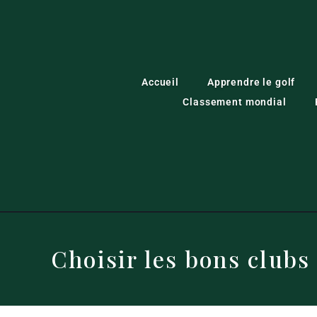
Accueil
Apprendre le golf
Classement mondial
Choisir les bons clubs