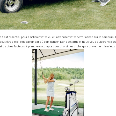
lf est essentiel pour améliorer votre jeu et maximiser votre performance sur le parcours. 
 peut être difficile de savoir par où commencer. Dans cet article, nous vous guiderons à tra
 et d’autres facteurs à prendre en compte pour choisir les clubs qui conviennent le mieux à